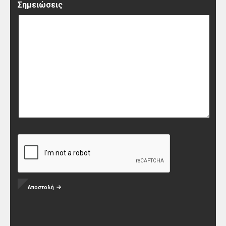
Σημειώσεις
Αποστολή