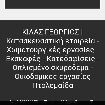
ΚΙΛΑΣ ΓΕΩΡΓΙΟΣ |
Κατασκευαστική εταιρεία -
Χωματουργικές εργασίες -
Εκσκαφές - Κατεδαφίσεις -
Οπλισμένο σκυρόδεμα -
Οικοδομικές εργασίες
Πτολεμαίδα
2463021658
gkilas62@gmail.com